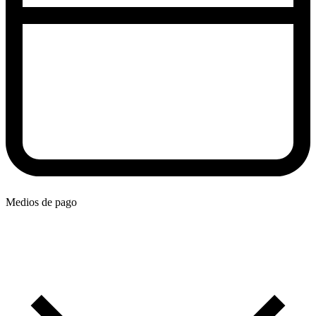
Medios de pago