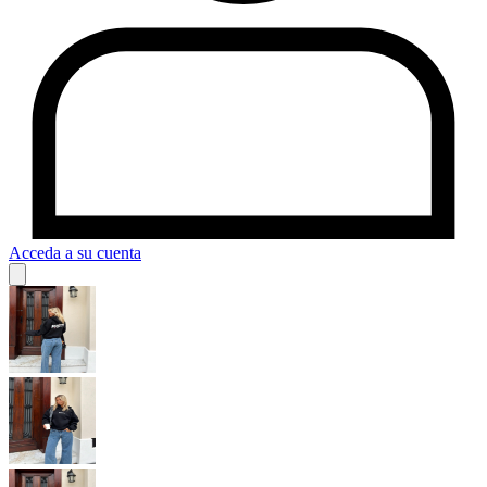
Acceda a su cuenta