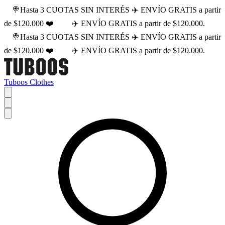
🍭Hasta 3 CUOTAS SIN INTERÉS ✈️ ENVÍO GRATIS a partir
de $120.000 ❤️
✈️ ENVÍO GRATIS a partir de $120.000.
🍭Hasta 3 CUOTAS SIN INTERÉS ✈️ ENVÍO GRATIS a partir
de $120.000 ❤️
✈️ ENVÍO GRATIS a partir de $120.000.
Tuboos Clothes