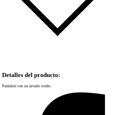
Detalles del producto
:
Pantalon con un lavado oxido.