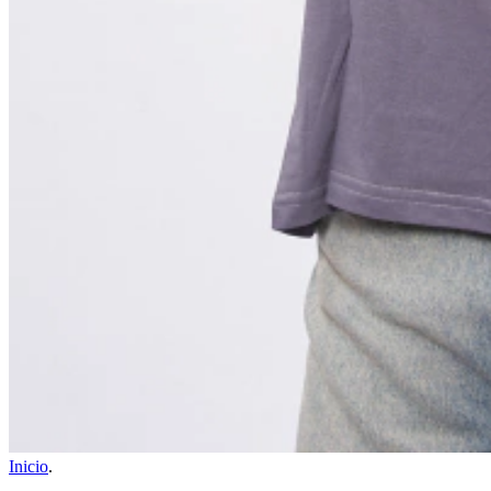
Inicio
.