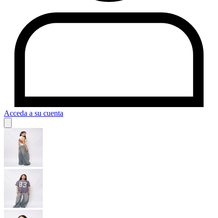
Acceda a su cuenta