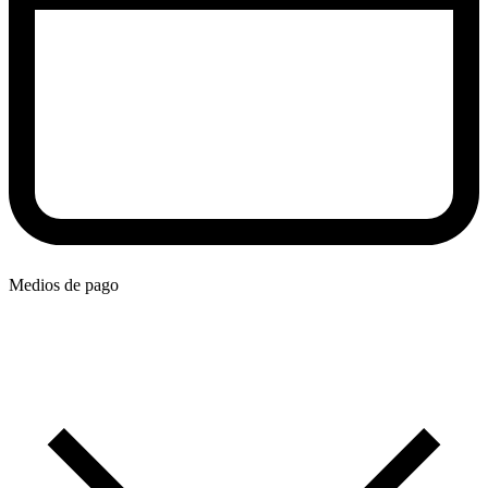
Medios de pago