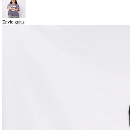
Envío gratis