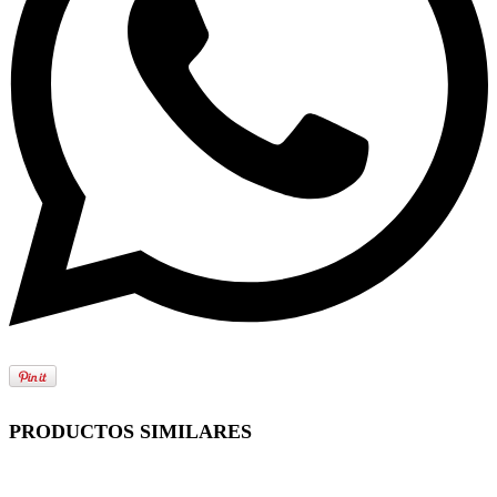
PRODUCTOS SIMILARES