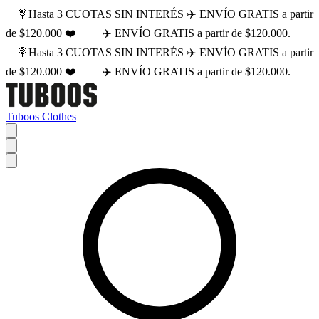
🍭Hasta 3 CUOTAS SIN INTERÉS ✈️ ENVÍO GRATIS a partir
de $120.000 ❤️
✈️ ENVÍO GRATIS a partir de $120.000.
🍭Hasta 3 CUOTAS SIN INTERÉS ✈️ ENVÍO GRATIS a partir
de $120.000 ❤️
✈️ ENVÍO GRATIS a partir de $120.000.
Tuboos Clothes