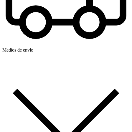
Medios de envío