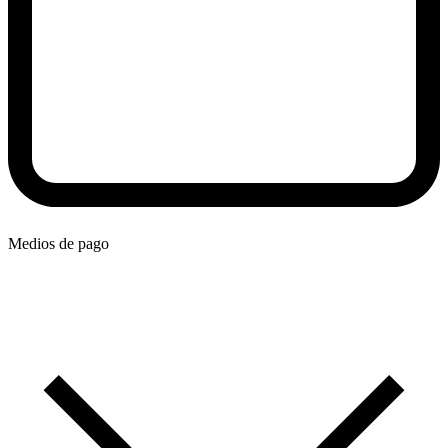
Medios de pago