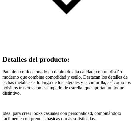
Detalles del producto
:
Pantalón confeccionado en denim de alta calidad, con un diseño
moderno que combina comodidad y estilo. Destacan los detalles de
tachas metálicas a lo largo de los laterales y la cinturilla, así como los
bolsillos traseros con estampado de estrella, que aportan un toque
distintivo.
Ideal para crear looks casuales con personalidad, combinándolo
fácilmente con prendas básicas o más sofisticadas.