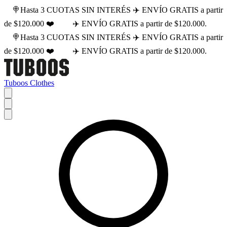
🍭Hasta 3 CUOTAS SIN INTERÉS ✈️ ENVÍO GRATIS a partir
de $120.000 ❤️
✈️ ENVÍO GRATIS a partir de $120.000.
🍭Hasta 3 CUOTAS SIN INTERÉS ✈️ ENVÍO GRATIS a partir
de $120.000 ❤️
✈️ ENVÍO GRATIS a partir de $120.000.
Tuboos Clothes