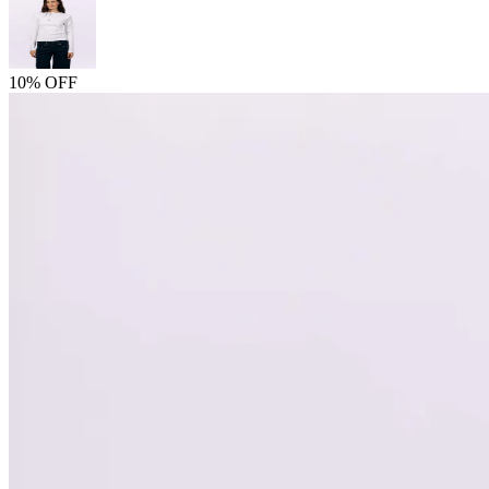
10% OFF