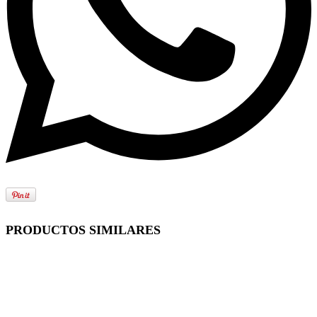
PRODUCTOS SIMILARES