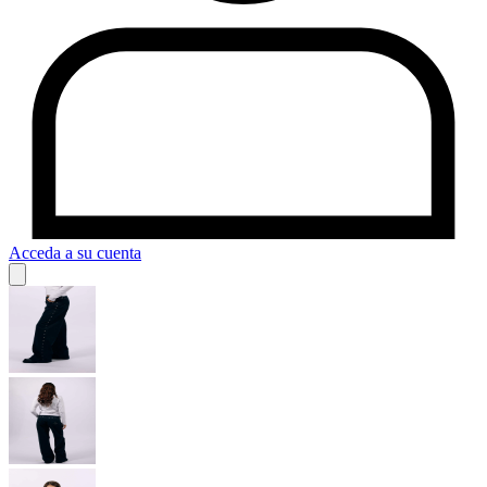
Acceda a su cuenta