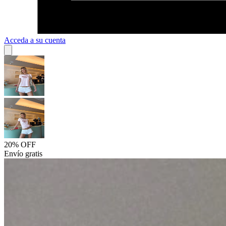
Acceda a su cuenta
20% OFF
Envío gratis