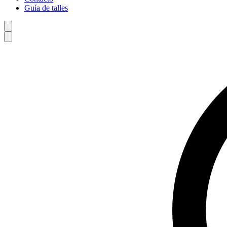
Guía de talles